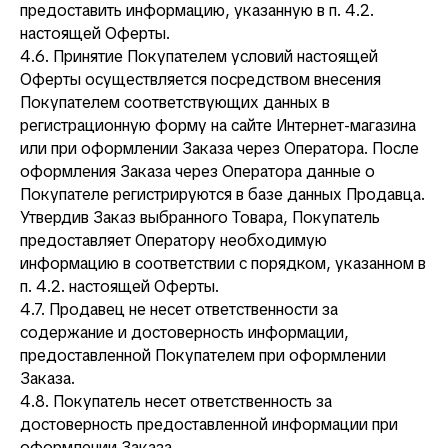
предоставить информацию, указанную в п. 4.2.
настоящей Оферты.
4.6. Принятие Покупателем условий настоящей
Оферты осуществляется посредством внесения
Покупателем соответствующих данных в
регистрационную форму на сайте Интернет-магазина
или при оформлении Заказа через Оператора. После
оформления Заказа через Оператора данные о
Покупателе регистрируются в базе данных Продавца.
Утвердив Заказ выбранного Товара, Покупатель
предоставляет Оператору необходимую
информацию в соответствии с порядком, указанном в
п. 4.2. настоящей Оферты.
4.7. Продавец не несет ответственности за
содержание и достоверность информации,
предоставленной Покупателем при оформлении
Заказа.
4.8. Покупатель несет ответственность за
достоверность предоставленной информации при
оформлении Заказа.