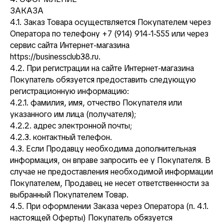
ЗАКАЗА
4.1. Заказ Товара осуществляется Покупателем через
Оператора по телефону +7 (914) 914-1-555 или через
сервис сайта Интернет-магазина
https://businessclub38.ru.
4.2. При регистрации на сайте Интернет-магазина
Покупатель обязуется предоставить следующую
регистрационную информацию:
4.2.1. фамилия, имя, отчество Покупателя или
указанного им лица (получателя);
4.2.2. адрес электронной почты;
4.2.3. контактный телефон.
4.3. Если Продавцу необходима дополнительная
информация, он вправе запросить ее у Покупателя. В
случае не предоставления необходимой информации
Покупателем, Продавец не несет ответственности за
выбранный Покупателем Товар.
4.5. При оформлении Заказа через Оператора (п. 4.1.
настоящей Оферты) Покупатель обязуется