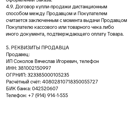
4.9. Договор купли-продажи дистанционным
способом между Продавцом и Покупателем
считается заключенным с момента выдачи Продавцом
Покупателю кассового или товарного чека либо
иного документа, подтверждающего оплату Товара.
5. РЕКВИЗИТЫ ПРОДАВЦА
Продавец:
ИП Соколов Вячеслав Игоревич, телефон
ИНН: 381002150997
ОГРНИП: 323385000105235
Расчётный счёт: 40802810718350055727
БИК банка: 042520607
Телефон: +7 (914) 914-1-555