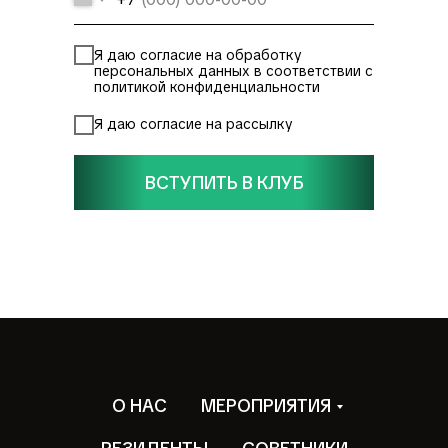
Я даю согласие на обработку
персональных данных в соответствии с
политикой конфиденциальности
Я даю согласие на рассылку
ВСТУПИТЬ В КЛУБ
О НАС
МЕРОПРИЯТИЯ