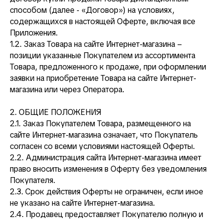
способом (далее - «Договор») на условиях,
содержащихся в настоящей Оферте, включая все
Приложения.
1.2. Заказ Товара на сайте Интернет-магазина –
позиции указанные Покупателем из ассортимента
Товара, предложенного к продаже, при оформлении
заявки на приобретение Товара на сайте Интернет-
магазина или через Оператора.
2. ОБЩИЕ ПОЛОЖЕНИЯ
2.1. Заказ Покупателем Товара, размещенного на
сайте Интернет-магазина означает, что Покупатель
согласен со всеми условиями настоящей Оферты.
2.2. Администрация сайта Интернет-магазина имеет
право вносить изменения в Оферту без уведомления
Покупателя.
2.3. Срок действия Оферты не ограничен, если иное
не указано на сайте Интернет-магазина.
2.4. Продавец предоставляет Покупателю полную и