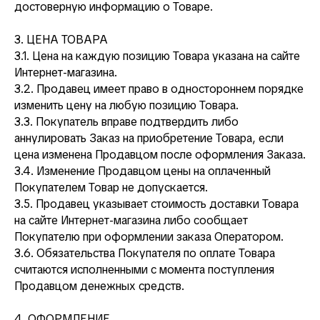
достоверную информацию о Товаре.
3. ЦЕНА ТОВАРА
3.1. Цена на каждую позицию Товара указана на сайте
Интернет-магазина.
3.2. Продавец имеет право в одностороннем порядке
изменить цену на любую позицию Товара.
3.3. Покупатель вправе подтвердить либо
аннулировать Заказ на приобретение Товара, если
цена изменена Продавцом после оформления Заказа.
3.4. Изменение Продавцом цены на оплаченный
Покупателем Товар не допускается.
3.5. Продавец указывает стоимость доставки Товара
на сайте Интернет-магазина либо сообщает
Покупателю при оформлении заказа Оператором.
3.6. Обязательства Покупателя по оплате Товара
считаются исполненными с момента поступления
Продавцом денежных средств.
4. ОФОРМЛЕНИЕ