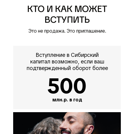
КТО И КАК МОЖЕТ
ВСТУПИТЬ
Это не продажа. Это приглашение.
Вступление в Сибирский
капитал возможно, если ваш
подтвержденный оборот более
500
млн.р. в год