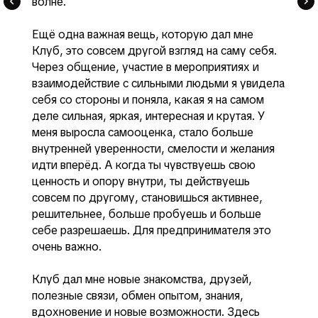
волне.
Ещё одна важная вещь, которую дал мне
Клуб, это совсем другой взгляд на саму себя.
Через общение, участие в мероприятиях и
взаимодействие с сильными людьми я увидела
себя со стороны и поняла, какая я на самом
деле сильная, яркая, интересная и крутая. У
меня выросла самооценка, стало больше
внутренней уверенности, смелости и желания
идти вперёд. А когда ты чувствуешь свою
ценность и опору внутри, ты действуешь
совсем по другому, становишься активнее,
решительнее, больше пробуешь и больше
себе разрешаешь. Для предпринимателя это
очень важно.
Клуб дал мне новые знакомства, друзей,
полезные связи, обмен опытом, знания,
вдохновение и новые возможности. Здесь