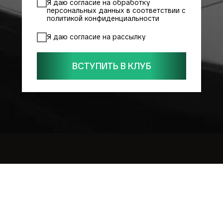
Я даю согласие на обработку
персональных данных в соответствии с
политикой конфиденциальности
Я даю согласие на рассылку
ВСТУПИТЬ В КЛУБ
О НАС
МЕРОПРИЯТИЯ
РЕЗИДЕНТЫ
СОВЕТНИКИ
ПАРТНЕРЫ
КОНТАКТЫ