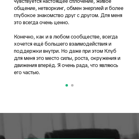
чувствуется настоящее сплочение, живое
общение, нетворкинг, обмен энергией и более
глубокое знакомство друг с другом. Для меня
это всегда очень ценно.
Конечно, как и в любом сообществе, всегда
хочется ещё большего взаимодействия и
поддержки внутри. Но даже при этом Клуб
для меня это место силы, роста, окружения и
движения вперёд. Я очень рада, что являюсь
его частью.