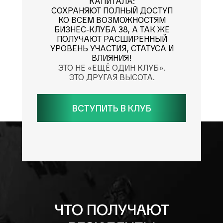
КАПИТАЛА:
СОХРАНЯЮТ ПОЛНЫЙ ДОСТУП
КО ВСЕМ ВОЗМОЖНОСТЯМ
БИЗНЕС-КЛУБА 38, А ТАК ЖЕ
ПОЛУЧАЮТ РАСШИРЕННЫЙ
УРОВЕНЬ УЧАСТИЯ, СТАТУСА И
ВЛИЯНИЯ!
ЭТО НЕ «ЕЩЁ ОДИН КЛУБ».
ЭТО ДРУГАЯ ВЫСОТА.
ВСТУПИТЬ В КЛУБ
ЧТО ПОЛУЧАЮТ