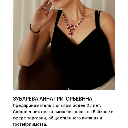
ЗУБАРЕВА АННА ГРИГОРЬЕВННА
Предприниматель с опытом более 25 лет.
Собственник нескольких бизнесов на Байкале в
сфере торговли, общественного питания и
гостеприимства.