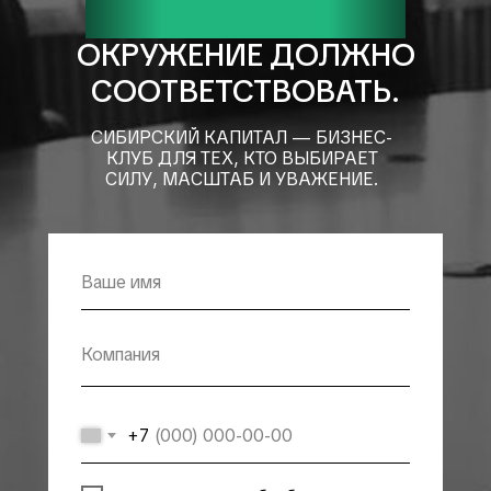
ВАШ БИЗНЕС ВЫРОС.
ОКРУЖЕНИЕ ДОЛЖНО
СООТВЕТСТВОВАТЬ.
СИБИРСКИЙ КАПИТАЛ — БИЗНЕС-
КЛУБ ДЛЯ ТЕХ, КТО ВЫБИРАЕТ
СИЛУ, МАСШТАБ И УВАЖЕНИЕ.
+7