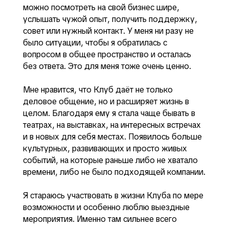
можно посмотреть на свой бизнес шире,
услышать чужой опыт, получить поддержку,
совет или нужный контакт. У меня ни разу не
было ситуации, чтобы я обратилась с
вопросом в общее пространство и осталась
без ответа. Это для меня тоже очень ценно.
Мне нравится, что Клуб даёт не только
деловое общение, но и расширяет жизнь в
целом. Благодаря ему я стала чаще бывать в
театрах, на выставках, на интересных встречах
и в новых для себя местах. Появилось больше
культурных, развивающих и просто живых
событий, на которые раньше либо не хватало
времени, либо не было подходящей компании.
Я стараюсь участвовать в жизни Клуба по мере
возможности и особенно люблю выездные
мероприятия. Именно там сильнее всего