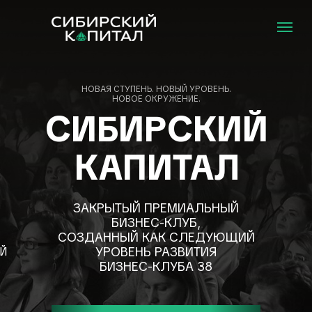
НОВАЯ СТУПЕНЬ. НОВЫЙ УРОВЕНЬ.
НОВОЕ ОКРУЖЕНИЕ.
СИБИРСКИЙ
КАПИТАЛ
ЗАКРЫТЫЙ ПРЕМИАЛЬНЫЙ
БИЗНЕС-КЛУБ,
СОЗДАННЫЙ КАК СЛЕДУЮЩИЙ
УРОВЕНЬ РАЗВИТИЯ
Й
БИЗНЕС-КЛУБА 38