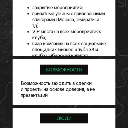
закрытые мероприятия;
приватные ужины с привезенными
спикерами (Москва, Эмираты и
тд);
VIP места на всех мероприятиях
клуба;
пиар компании на всех социальных
площадках Бизнес-клуба 38 и
клуба Сибирский капитал.
ВОЗМОЖНОСТИ
Возможность заходить в сделки
и проекты на основе доверия, а не
презентаций
ЛЮДИ