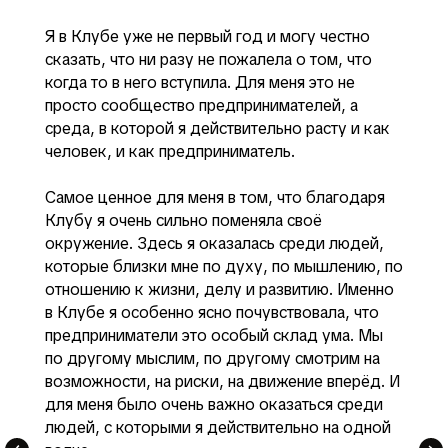
Я в Клубе уже не первый год и могу честно
сказать, что ни разу не пожалела о том, что
когда то в него вступила. Для меня это не
просто сообщество предпринимателей, а
среда, в которой я действительно расту и как
человек, и как предприниматель.
Самое ценное для меня в том, что благодаря
Клубу я очень сильно поменяла своё
окружение. Здесь я оказалась среди людей,
которые близки мне по духу, по мышлению, по
отношению к жизни, делу и развитию. Именно
в Клубе я особенно ясно почувствовала, что
предприниматели это особый склад ума. Мы
по другому мыслим, по другому смотрим на
возможности, на риски, на движение вперёд. И
для меня было очень важно оказаться среди
людей, с которыми я действительно на одной