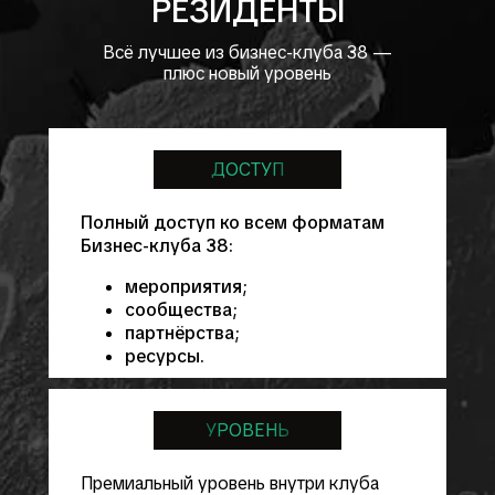
РЕЗИДЕНТЫ
Всё лучшее из бизнес-клуба 38 —
плюс новый уровень
ДОСТУП
Полный доступ ко всем форматам
Бизнес-клуба 38:
мероприятия;
сообщества;
партнёрства;
ресурсы.
УРОВЕНЬ
Премиальный уровень внутри клуба