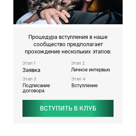
Процедура вступления в наше
сообщество предполагает
прохождение нескольких этапов:
Этап 1
Этап 2
Заявка
Личное интервью
Этап 3
Этап 4
Подписание
Вступление
договора
ВСТУПИТЬ В КЛУБ